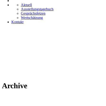
Aktuell
Ausstellungstagebuch
Gesprächsfetzen
Wertschätzung
Kontakt
Archive