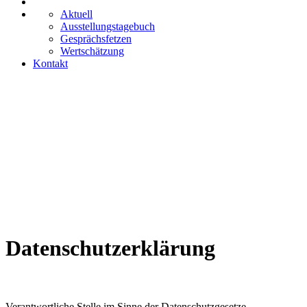
Aktuell
Ausstellungstagebuch
Gesprächsfetzen
Wertschätzung
Kontakt
Datenschutzerklärung
Verantwortliche Stelle im Sinne der Datenschutzgesetze,