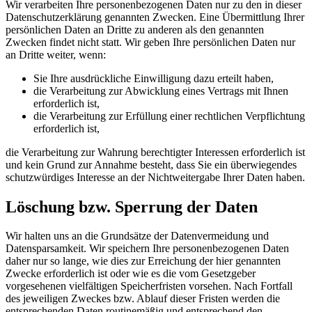
Wir verarbeiten Ihre personenbezogenen Daten nur zu den in dieser
Datenschutzerklärung genannten Zwecken. Eine Übermittlung Ihrer
persönlichen Daten an Dritte zu anderen als den genannten
Zwecken findet nicht statt. Wir geben Ihre persönlichen Daten nur
an Dritte weiter, wenn:
Sie Ihre ausdrückliche Einwilligung dazu erteilt haben,
die Verarbeitung zur Abwicklung eines Vertrags mit Ihnen
erforderlich ist,
die Verarbeitung zur Erfüllung einer rechtlichen Verpflichtung
erforderlich ist,
die Verarbeitung zur Wahrung berechtigter Interessen erforderlich ist
und kein Grund zur Annahme besteht, dass Sie ein überwiegendes
schutzwürdiges Interesse an der Nichtweitergabe Ihrer Daten haben.
Löschung bzw. Sperrung der Daten
Wir halten uns an die Grundsätze der Datenvermeidung und
Datensparsamkeit. Wir speichern Ihre personenbezogenen Daten
daher nur so lange, wie dies zur Erreichung der hier genannten
Zwecke erforderlich ist oder wie es die vom Gesetzgeber
vorgesehenen vielfältigen Speicherfristen vorsehen. Nach Fortfall
des jeweiligen Zweckes bzw. Ablauf dieser Fristen werden die
entsprechenden Daten routinemäßig und entsprechend den