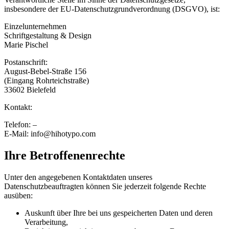
insbesondere der EU-Datenschutzgrundverordnung (DSGVO), ist:
Einzelunternehmen
Schriftgestaltung & Design
Marie Pischel
Postanschrift:
August-Bebel-Straße 156
(Eingang Rohrteichstraße)
33602 Bielefeld
Kontakt:
Telefon: –
E-Mail: info@hihotypo.com
Ihre Betroffenenrechte
Unter den angegebenen Kontaktdaten unseres
Datenschutzbeauftragten können Sie jederzeit folgende Rechte
ausüben:
Auskunft über Ihre bei uns gespeicherten Daten und deren
Verarbeitung,