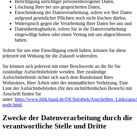
Berichtigung unrichtiger personenbezogener Daten,
Löschung Ihrer bei uns gespeicherten Daten,
Einschränkung der Datenverarbeitung, sofern wir Ihre Daten
aufgrund gesetzlicher Pflichten noch nicht löschen dürfen,
Widerspruch gegen die Verarbeitung Ihrer Daten bei uns und
Datenübertragbarkeit, sofern Sie in die Datenverarbeitung
eingewilligt haben oder einen Vertrag mit uns abgeschlossen
haben.
Sofern Sie uns eine Einwilligung erteilt haben, können Sie diese
jederzeit mit Wirkung für die Zukunft widerrufen.
Sie können sich jederzeit mit einer Beschwerde an die für Sie
zuständige Aufsichtsbehörde wenden. Ihre zuständige
Aufsichtsbehörde richtet sich nach dem Bundesland Ihres
Wohnsitzes, Ihrer Arbeit oder der mutmaßlichen Verletzung. Eine
Liste der Aufsichtsbehörden (für den nichtöffentlichen Bereich) mit
Anschrift finden Sie
unter:
https://www.bfdi.bund.de/DE/Infothek/Anschriften_Links/ansch
node.html
.
Zwecke der Datenverarbeitung durch die
verantwortliche Stelle und Dritte