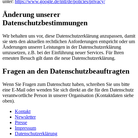
unter:
https://www.google.de/intl/de/policies/privacy/
Änderung unserer
Datenschutzbestimmungen
Wir behalten uns vor, diese Datenschutzerklärung anzupassen, damit
sie stets den aktuellen rechtlichen Anforderungen entspricht oder um
Änderungen unserer Leistungen in der Datenschutzerklärung
umzusetzen, z.B. bei der Einführung neuer Services. Für Ihren
erneuten Besuch gilt dann die neue Datenschutzerklärung.
Fragen an den Datenschutzbeauftragten
Wenn Sie Fragen zum Datenschutz haben, schreiben Sie uns bitte
eine E-Mail oder wenden Sie sich direkt an die für den Datenschutz
verantwortliche Person in unserer Organisation (Kontaktdaten siehe
oben).
Kontakt
Newsletter
Presse
Impressum
Datenschutzerklärung