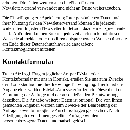
erhoben. Die Daten werden ausschließlich für den
Newsletterversand verwendet und nicht an Dritte weitergegeben.
Die Einwilligung zur Speicherung Ihrer persönlichen Daten und
ihrer Nutzung für den Newsletterversand können Sie jederzeit
widerrufen. In jedem Newsletter findet sich dazu ein entsprechender
Link. Außerdem können Sie sich jederzeit auch direkt auf dieser
Webseite abmelden oder uns Ihren entsprechenden Wunsch über die
am Ende dieser Datenschutzhinweise angegebene
Kontaktmöglichkeit mitteilen.
Kontaktformular
Treten Sie bzgl. Fragen jeglicher Art per E-Mail oder
Kontaktformular mit uns in Kontakt, erteilen Sie uns zum Zwecke
der Kontaktaufnahme Ihre freiwillige Einwilligung. Hierfür ist die
Angabe einer validen E-Mail-Adresse erforderlich. Diese dient der
Zuordnung der Anfrage und der anschließenden Beantwortung
derselben. Die Angabe weiterer Daten ist optional. Die von Ihnen
gemachten Angaben werden zum Zwecke der Bearbeitung der
Anfrage sowie für mögliche Anschlussfragen gespeichert. Nach
Erledigung der von Ihnen gestellten Anfrage werden
personenbezogene Daten automatisch gelöscht.