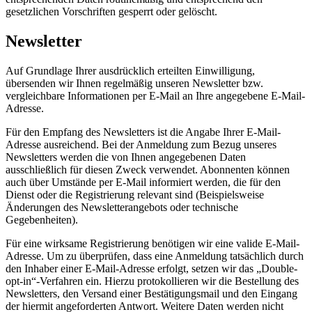
gesetzlichen Vorschriften gesperrt oder gelöscht.
Newsletter
Auf Grundlage Ihrer ausdrücklich erteilten Einwilligung,
übersenden wir Ihnen regelmäßig unseren Newsletter bzw.
vergleichbare Informationen per E-Mail an Ihre angegebene E-Mail-
Adresse.
Für den Empfang des Newsletters ist die Angabe Ihrer E-Mail-
Adresse ausreichend. Bei der Anmeldung zum Bezug unseres
Newsletters werden die von Ihnen angegebenen Daten
ausschließlich für diesen Zweck verwendet. Abonnenten können
auch über Umstände per E-Mail informiert werden, die für den
Dienst oder die Registrierung relevant sind (Beispielsweise
Änderungen des Newsletterangebots oder technische
Gegebenheiten).
Für eine wirksame Registrierung benötigen wir eine valide E-Mail-
Adresse. Um zu überprüfen, dass eine Anmeldung tatsächlich durch
den Inhaber einer E-Mail-Adresse erfolgt, setzen wir das „Double-
opt-in“-Verfahren ein. Hierzu protokollieren wir die Bestellung des
Newsletters, den Versand einer Bestätigungsmail und den Eingang
der hiermit angeforderten Antwort. Weitere Daten werden nicht