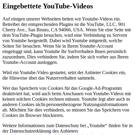
Eingebettete YouTube-Videos
Auf einigen unserer Webseiten betten wir Youtube-Videos ein.
Betreiber der entsprechenden Plugins ist die YouTube, LLC, 901
Cherry Ave., San Bruno, CA 94066, USA. Wenn Sie eine Seite mit
dem YouTube-Plugin besuchen, wird eine Verbindung zu Servern
von Youtube hergestellt. Dabei wird Youtube mitgeteilt, welche
Seiten Sie besuchen. Wenn Sie in Ihrem Youtube-Account
eingeloggt sind, kann Youtube Ihr Surfverhalten Ihnen persönlich
zuzuordnen. Dies verhindern Sie, indem Sie sich vorher aus Ihrem
Youtube-Account ausloggen.
Wird ein Youtube-Video gestartet, setzt der Anbieter Cookies ein,
die Hinweise über das Nutzerverhalten sammeln.
Wer das Speichern von Cookies für das Google-Ad-Programm
deaktiviert hat, wird auch beim Anschauen von Youtube-Videos mit
keinen solchen Cookies rechnen müssen. Youtube legt aber auch in
anderen Cookies nicht-personenbezogene Nutzungsinformationen
ab. Möchten Sie dies verhindern, so müssen Sie das Speichern von
Cookies im Browser blockieren.
Weitere Informationen zum Datenschutz bei „Youtube“ finden Sie in
der Datenschutzerklärung des Anbieters