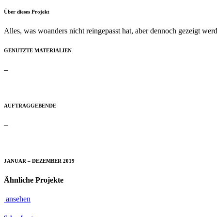
Über dieses Projekt
Alles, was woanders nicht reingepasst hat, aber dennoch gezeigt werde
GENUTZTE MATERIALIEN
–
AUFTRAGGEBENDE
–
JANUAR – DEZEMBER 2019
Ähnliche Projekte
ansehen