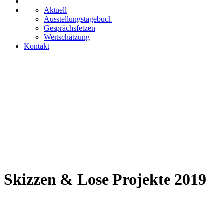
Aktuell
Ausstellungstagebuch
Gesprächsfetzen
Wertschätzung
Kontakt
Skizzen & Lose Projekte 2019