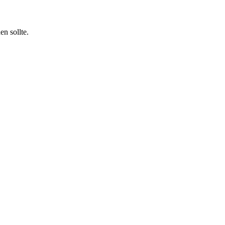
n sollte.