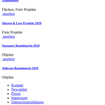
Schaufenster
Flächen, Freie Projekte
ansehen
Skizzen & Lose Projekte 2020
Freie Projekte
ansehen
Signature Baumkugeln 2020
Objekte
ansehen
Auftrags-Baumkugeln 2020
Objekte
Kontakt
Newsletter
Presse
Impressum
Datenschutzerklärung