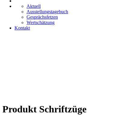
Aktuell
Ausstellungstagebuch
Gesprächsfetzen
Wertschätzung
Kontakt
Produkt Schriftzüge