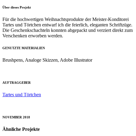
Über dieses Projekt
Für die hochwertigen Weihnachtsprodukte der Meister-Konditorei
Tartes und Törtchen entwarf ich die feierlich, eleganten Schriftzüge.
Die Geschenkschachteln konnten abgepackt und verziert direkt zum
Verschenken erworben werden.
GENUTZTE MATERIALIEN
Brushpens, Analoge Skizzen, Adobe Illustrator
AUFTRAGGEBER
Tartes und Törtchen
NOVEMBER 2018
Ähnliche Projekte