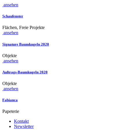
ansehen
Schaufenster
Flächen, Freie Projekte
ansehen
Signature Baumkugeln 2020
Objekte
ansehen
Auftrags-Baumkugeln 2020
Objekte
ansehen
Fabianca
Papeterie
Kontakt
Newsletter