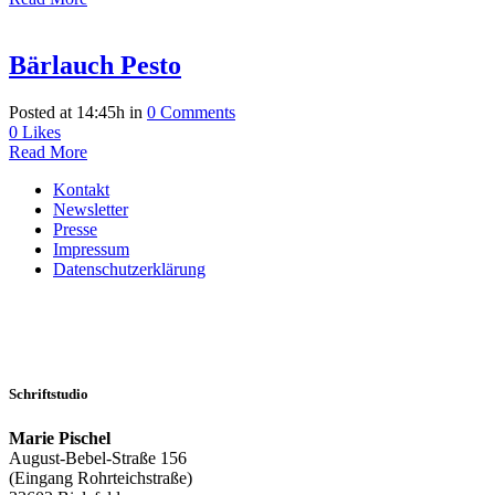
Bärlauch Pesto
Posted at 14:45h
in
0 Comments
0
Likes
Read More
Kontakt
Newsletter
Presse
Impressum
Datenschutzerklärung
Schriftstudio
Marie Pischel
August-Bebel-Straße 156
(Eingang Rohrteichstraße)