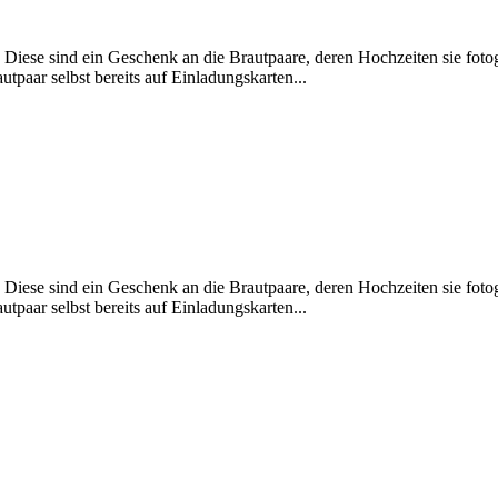
Diese sind ein Geschenk an die Brautpaare, deren Hochzeiten sie fotog
tpaar selbst bereits auf Einladungskarten...
Diese sind ein Geschenk an die Brautpaare, deren Hochzeiten sie fotog
tpaar selbst bereits auf Einladungskarten...