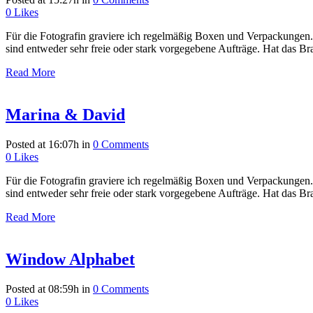
0
Likes
Für die Fotografin graviere ich regelmäßig Boxen und Verpackungen. 
sind entweder sehr freie oder stark vorgegebene Aufträge. Hat das Brau
Read More
Marina & David
Posted at 16:07h
in
0 Comments
0
Likes
Für die Fotografin graviere ich regelmäßig Boxen und Verpackungen. 
sind entweder sehr freie oder stark vorgegebene Aufträge. Hat das Brau
Read More
Window Alphabet
Posted at 08:59h
in
0 Comments
0
Likes