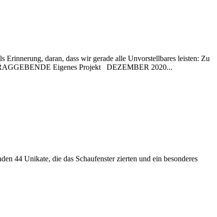
ls Erinnerung, daran, dass wir gerade alle Unvorstellbares leisten: Zu
AUFTRAGGEBENDE Eigenes Projekt DEZEMBER 2020...
den 44 Unikate, die das Schaufenster zierten und ein besonderes