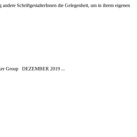
 andere SchriftgestalterInnen die Gelegenheit, um in ihrem eigenen
cker Group DEZEMBER 2019 ...