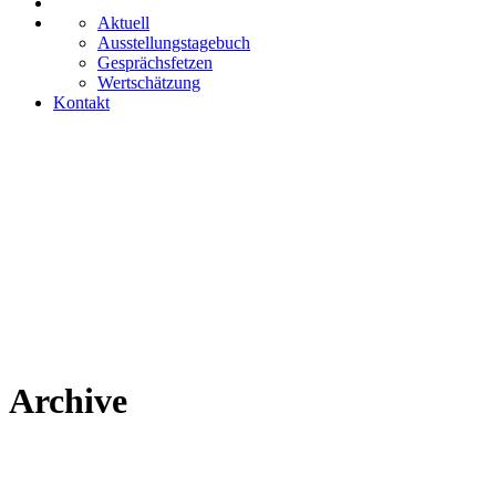
Aktuell
Ausstellungstagebuch
Gesprächsfetzen
Wertschätzung
Kontakt
Archive