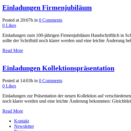
Einladungen Firmenjubiläum
Posted at 20:07h
in
0 Comments
0
Likes
Einladungen zum 100-jährigen Firmenjubiläum Handschriftlich in Sch
sollte der Schriftstil noch klarer werden und eine leichte Änderung b
Read More
Einladungen Kollektionspräsentation
Posted at 14:03h
in
0 Comments
0
Likes
Einladungen zur Präsentation der neuen Kollektion auf verschiedenen 
noch klarer werden und eine leichte Änderung bekommen: Gleichbleiben
Read More
Kontakt
Newsletter