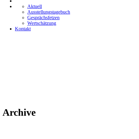
Aktuell
Ausstellungstagebuch
Gesprächsfetzen
Wertschätzung
Kontakt
Archive