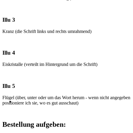
Illu 3
Kranz (die Schrift links und rechts umrahmend)
Illu 4
Eiskristalle (verteilt im Hintergrund um die Schrift)
Illu 5
Flügel (über, unter oder um das Wort herum - wenn nicht angegeben
positioniere ich sie, wo es gut ausschaut)
Bestellung aufgeben: