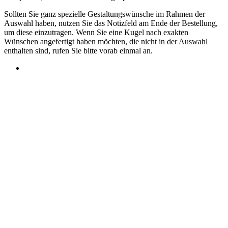
Sollten Sie ganz spezielle Gestaltungswünsche im Rahmen der
Auswahl haben, nutzen Sie das Notizfeld am Ende der Bestellung,
um diese einzutragen. Wenn Sie eine Kugel nach exakten
Wünschen angefertigt haben möchten, die nicht in der Auswahl
enthalten sind, rufen Sie bitte vorab einmal an.