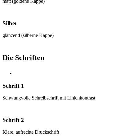
matt (goldene Kappe)
Silber
glänzend (silberne Kappe)
Die Schriften
Schrift 1
Schwungvolle Schreibschrift mit Linienkontrast
Schrift 2
Klare, aufrechte Druckschrift