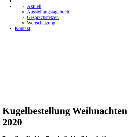
Aktuell
Ausstellungstagebuch
Gesprächsfetzen
Wertschätzung
Kontakt
Kugelbestellung Weihnachten
2020