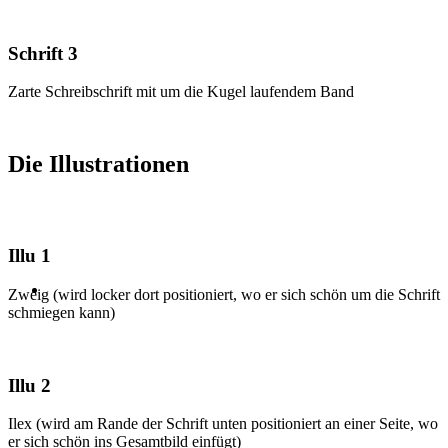
Schrift 3
Zarte Schreibschrift mit um die Kugel laufendem Band
Die Illustrationen
Illu 1
Zweig (wird locker dort positioniert, wo er sich schön um die Schrift
schmiegen kann)
Illu 2
Ilex (wird am Rande der Schrift unten positioniert an einer Seite, wo
er sich schön ins Gesamtbild einfügt)