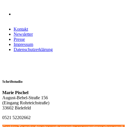
Kontakt
Newsletter
Presse
Impressum
Datenschutzerklärung
Schriftstudio
Marie Pischel
August-Bebel-Straße 156
(Eingang Rohrteichstraße)
33602 Bielefeld
0521 52202662