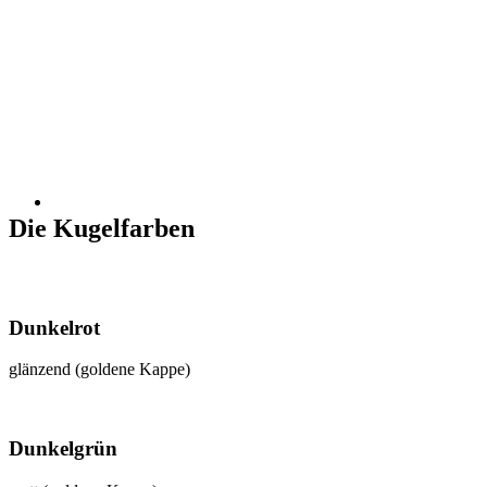
Die Kugelfarben
Dunkelrot
glänzend (goldene Kappe)
Dunkelgrün