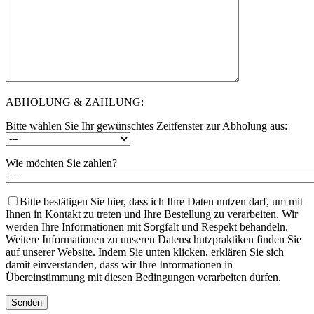
ABHOLUNG & ZAHLUNG:
Bitte wählen Sie Ihr gewünschtes Zeitfenster zur Abholung aus:
Wie möchten Sie zahlen?
Bitte bestätigen Sie hier, dass ich Ihre Daten nutzen darf, um mit
Ihnen in Kontakt zu treten und Ihre Bestellung zu verarbeiten. Wir
werden Ihre Informationen mit Sorgfalt und Respekt behandeln.
Weitere Informationen zu unseren Datenschutzpraktiken finden Sie
auf unserer Website. Indem Sie unten klicken, erklären Sie sich
damit einverstanden, dass wir Ihre Informationen in
Übereinstimmung mit diesen Bedingungen verarbeiten dürfen.