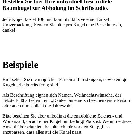
Bestellen Sie hier Ihre individuell beschriftete
Baumkugel zur Abholung im Schriftstudio.
Jede Kugel kostet 10€ und kommt inklusive einer Einzel-
Umverpackung. Senden Sie bitte pro Kugel eine Bestellung ab,
danke!
Beispiele
Hier sehen Sie die möglichen Farben auf Testkugeln, sowie einige
Kugeln, die bereits fertig sind.
Als Beschriftung eignen sich Namen, Weihnachtswünsche, der
liebste Fußballverein, ein „Danke“ an eine zu beschenkende Person
oder auch nur schlicht die Jahreszahl.
Bitte beachten Sie aber unbedingt die empfohlene Zeichen- und
Wortanzahl, da auf einer Kugel nur bedingt Platz ist. Wenn Sie diese
Anzahl überschreiten, behalte ich mir vor den Stil ggf. so
anzupassen, dass alles auf die Kugel passt.